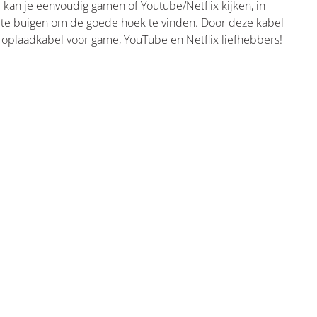
kan je eenvoudig gamen of Youtube/Netflix kijken, in
er te buigen om de goede hoek te vinden. Door deze kabel
e oplaadkabel voor game, YouTube en Netflix liefhebbers!